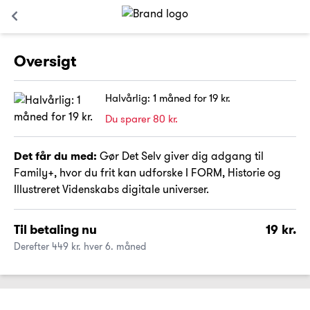
Oversigt
Halvårlig: 1 måned for 19 kr.
Du sparer 80 kr.
Det får du med:
Gør Det Selv giver dig adgang til
Family+, hvor du frit kan udforske I FORM, Historie og
Illustreret Videnskabs digitale universer.
Til betaling nu
19 kr.
Derefter 449 kr. hver 6. måned